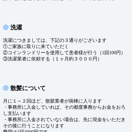
洗濯
洗濯につきましては、下記の３通りがございます
①ご家族に取りに来ていただく
②コインランドリーを使用して患者様が行う（1回100円）
③洗濯業者に依頼する（１ヶ月約３０００円）
散髪について
月に１～２回ほど、散髪業者が病棟に入ります
・事務所に入金していれば、その都度事務からお金をおろ
し支払います
・事務所に入金されていない場合は、先に現金をいただき
その後に行うことになります
費用は1回2000円です