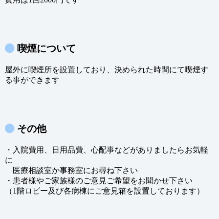
喫煙について
屋外に喫煙所を設置しており、決められた時間にて喫煙す
る事ができます
その他
・入院費用、日用品費、心配事などがありましたらお気軽
に
医療相談室か事務室にお尋ね下さい
・患者様やご家族様のご意見ご希望をお聞かせ下さい
（1階ロビー及び各病棟にご意見箱を設置しております）