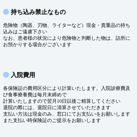
持ち込み禁止なもの
危険物（陶器、刃物、ライターなど）現金・貴重品の持ち
込みはご遠慮下さい
なお、患者様の状況により危険物と判断した物は、詰所に
お預かりする場合がございます
入院費用
各保険証の費用区分により計算いたします。入院診療費及
び食事療養費は毎月末締めで
計算いたしますので翌月10日以後ご精算してください
退院の際には、退院日に清算させていただきます
支払い方法は現金のみ、窓口にてお支払いをお願いします
また支払い時保険証のご提示をお願いします