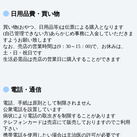
日用品費・買い物
買い物(おやつ、日用品等)は伝票による購入となります
(自己管理できない方)あらかじめ事務に入金していただきま
すようお願い致します
なお、売店の営業時間は(9：30～15：00)で、お休みは、
土・日・祝日です
生活必需品は売店の営業日に購入することができます
電話・通信
電話、手紙は原則として制限されません
公衆電話を設置しています
病状により電話の取次ぎを制限することがあります
テレフォンカードは売店にて販売しておりますのでご利用
下さい
携帯電話を使用したい場合は主治医の許可が必要です