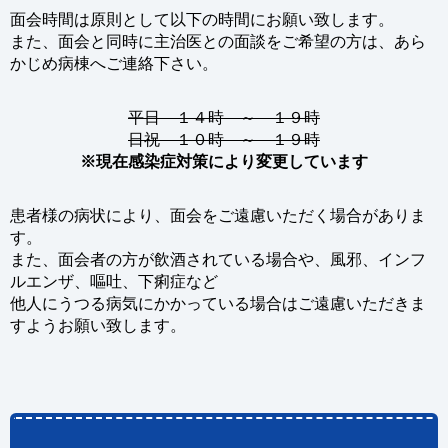
面会時間は原則として以下の時間にお願い致します。
また、面会と同時に主治医との面談をご希望の方は、あら
かじめ病棟へご連絡下さい。
平日 １４時 ～ １９時
日祝 １０時 ～ １９時
※現在感染症対策により変更しています
患者様の病状により、面会をご遠慮いただく場合がありま
す。
また、面会者の方が飲酒されている場合や、風邪、インフ
ルエンザ、嘔吐、下痢症など
他人にうつる病気にかかっている場合はご遠慮いただきま
すようお願い致します。