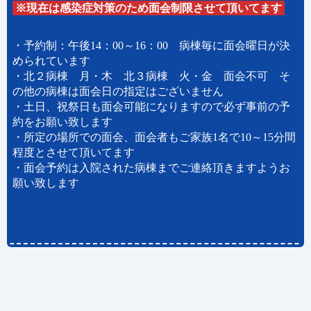
※現在は感染症対策のため面会制限させて頂いてます
・予約制：午後14：00～16：00 病棟毎に面会曜日が決
められています
・北２病棟 月・木 北３病棟 火・金 面会不可 そ
の他の病棟は面会日の指定はございません
・土日、祝祭日も面会可能になりますので必ず事前の予
約をお願い致します
・所定の場所での面会、面会者もご家族1名で10～15分間
程度とさせて頂いてます
・面会予約は入院された病棟までご連絡頂きますようお
願い致します